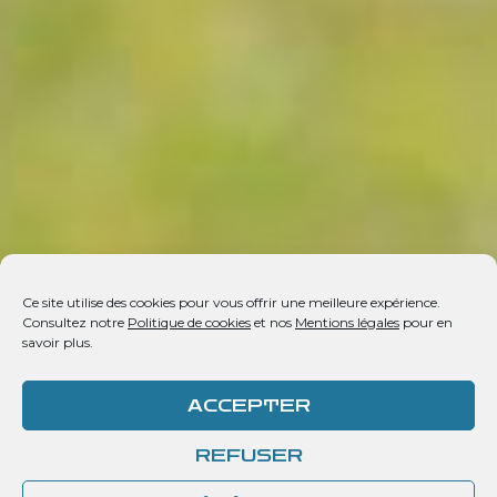
Ce site utilise des cookies pour vous offrir une meilleure expérience.
Consultez notre
Politique de cookies
et nos
Mentions légales
pour en
savoir plus.
ACCEPTER
REFUSER