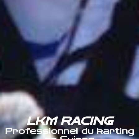
LKM RACING
Professionnel du karting