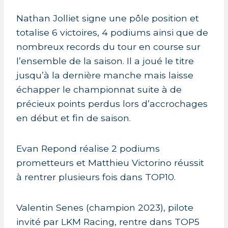
Nathan Jolliet signe une pôle position et
totalise 6 victoires, 4 podiums ainsi que de
nombreux records du tour en course sur
l’ensemble de la saison. Il a joué le titre
jusqu’à la dernière manche mais laisse
échapper le championnat suite à de
précieux points perdus lors d’accrochages
en début et fin de saison.
Evan Repond réalise 2 podiums
prometteurs et Matthieu Victorino réussit
à rentrer plusieurs fois dans TOP10.
Valentin Senes (champion 2023), pilote
invité par LKM Racing, rentre dans TOP5