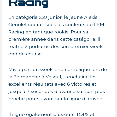
Racing
En catégorie x30 junior, le jeune Alexis
Genolet courait sous les couleurs de LKM
Racing en tant que rookie. Pour sa
première année dans cette catégorie, il
réalise 2 podiums dès son premier week-
end de course.
Mis à part un week-end compliqué lors de
la 3e manche à Vesoul, il enchaine les
excellents résultats avec 6 victoires et
jusqu’à 7 secondes d’avance sur son plus
proche poursuivant sur la ligne d’arrivée.
Il signe également plusieurs TOP5 et