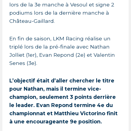
lors de la 3e manche à Vesoul et signe 2
podiums lors de la dernière manche à
Château-Gaillard.
En fin de saison, LKM Racing réalise un
triplé lors de la pré-finale avec Nathan
Jolliet (1er), Evan Repond (2e) et Valentin
Senes (3e).
L’objectif était d’aller chercher le titre
pour Nathan, mais il termine vice-
champion, seulement 3 points derrière
le leader. Evan Repond termine 4e du
championnat et Matthieu Victorino finit
à une encourageante 9e position.