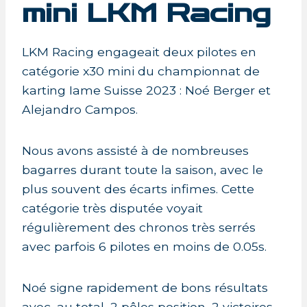
mini LKM Racing
LKM Racing engageait deux pilotes en
catégorie x30 mini du championnat de
karting Iame Suisse 2023 : Noé Berger et
Alejandro Campos.
Nous avons assisté à de nombreuses
bagarres durant toute la saison, avec le
plus souvent des écarts infimes. Cette
catégorie très disputée voyait
régulièrement des chronos très serrés
avec parfois 6 pilotes en moins de 0.05s.
Noé signe rapidement de bons résultats
avec, au total, 2 pôles position, 2 victoires