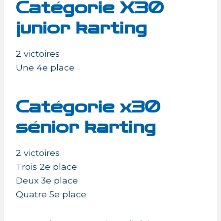
Catégorie X30
junior karting
2 victoires
Une 4e place
Catégorie x30
sénior karting
2 victoires
Trois 2e place
Deux 3e place
Quatre 5e place