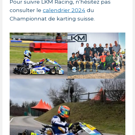
Pour suivre LKM Racing, n’hésitez pas
consulter le
calendrier 2024
du
Championnat de karting suisse.