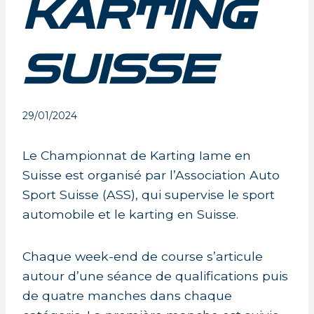
KARTING
SUISSE
29/01/2024
Le Championnat de Karting Iame en
Suisse est organisé par l’Association Auto
Sport Suisse (ASS), qui supervise le sport
automobile et le karting en Suisse.
Chaque week-end de course s’articule
autour d’une séance de qualifications puis
de quatre manches dans chaque