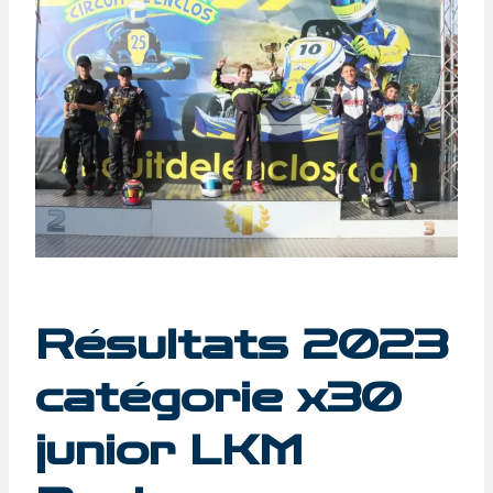
Résultats 2023
catégorie x30
junior LKM