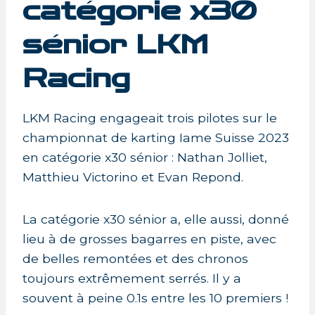
catégorie x30
sénior LKM
Racing
LKM Racing engageait trois pilotes sur le
championnat de karting Iame Suisse 2023
en catégorie x30 sénior : Nathan Jolliet,
Matthieu Victorino et Evan Repond.
La catégorie x30 sénior a, elle aussi, donné
lieu à de grosses bagarres en piste, avec
de belles remontées et des chronos
toujours extrêmement serrés. Il y a
souvent à peine 0.1s entre les 10 premiers !