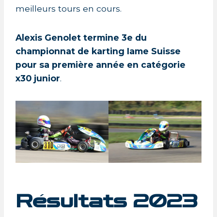
meilleurs tours en cours.
Alexis Genolet termine 3e du
championnat de karting Iame Suisse
pour sa première année en catégorie
x30 junior
.
Résultats 2023