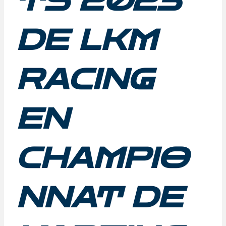
TS 2023
DE LKM
RACING
EN
CHAMPIO
NNAT DE