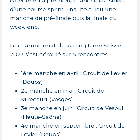
catégorie. La première manche est suivie
d’une course sprint. Ensuite a lieu une
manche de pré-finale puis la finale du
week-end.
Le championnat de karting Iame Suisse
2023 s’est déroulé sur 5 rencontres.
1ère manche en avril : Circuit de Levier
(Doubs)
2e manche en mai : Circuit de
Mirecourt (Vosges)
3e manche en juin : Circuit de Vesoul
(Haute-Saône)
4e manche en septembre : Circuit de
Levier (Doubs)