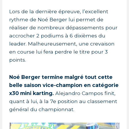
Lors de la dernière épreuve, l’excellent
rythme de Noé Berger lui permet de
réaliser de nombreux dépassements pour
accrocher 2 podiums à 6 dixièmes du
leader. Malheureusement, une crevaison
en course lui fera perdre le titre pour 3
points.
Noé Berger termine malgré tout cette
belle saison vice-champion en catégorie
x30 mini karting.
Alejandro Campos finit,
quant à lui, à la 7e position au classement
général du championnat.