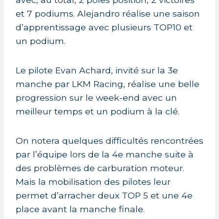
et 7 podiums. Alejandro réalise une saison
d’apprentissage avec plusieurs TOP10 et
un podium.
Le pilote Evan Achard, invité sur la 3e
manche par LKM Racing, réalise une belle
progression sur le week-end avec un
meilleur temps et un podium à la clé.
On notera quelques difficultés rencontrées
par l’équipe lors de la 4e manche suite à
des problèmes de carburation moteur.
Mais la mobilisation des pilotes leur
permet d’arracher deux TOP 5 et une 4e
place avant la manche finale.