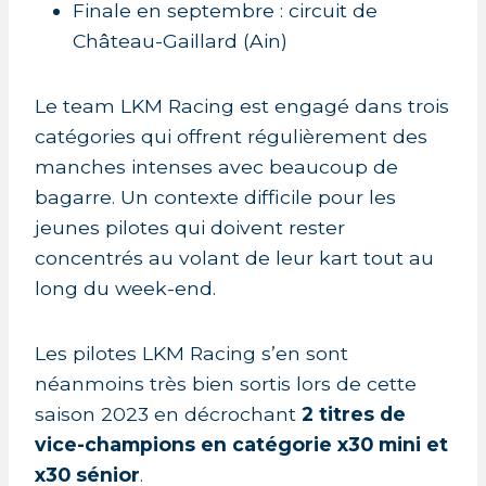
Finale en septembre : circuit de
Château-Gaillard (Ain)
Le team LKM Racing est engagé dans trois
catégories qui offrent régulièrement des
manches intenses avec beaucoup de
bagarre. Un contexte difficile pour les
jeunes pilotes qui doivent rester
concentrés au volant de leur kart tout au
long du week-end.
Les pilotes LKM Racing s’en sont
néanmoins très bien sortis lors de cette
saison 2023 en décrochant
2 titres de
vice-champions en catégorie x30 mini et
x30 sénior
.