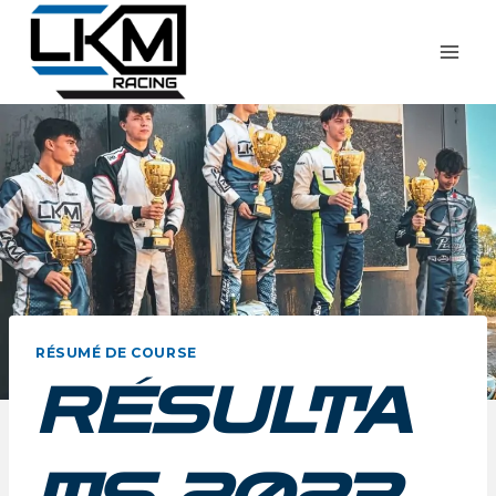
RÉSUMÉ DE COURSE
RÉSULTA