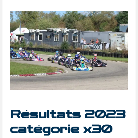
Résultats 2023
catégorie x30